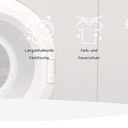
Langanhaltende
Farb- und
Farbfrische
Faserschutz