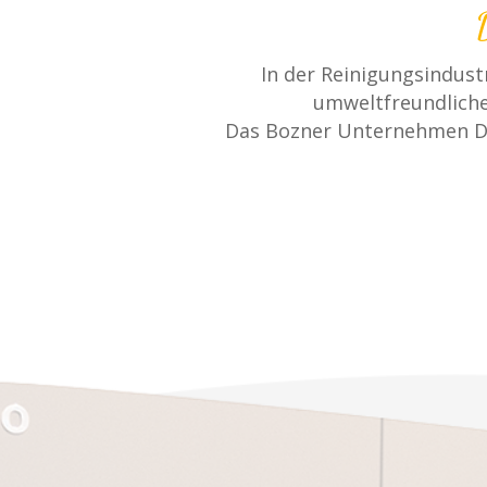
In der Reinigungsindust
umweltfreundliche
Das Bozner Unternehmen Dai